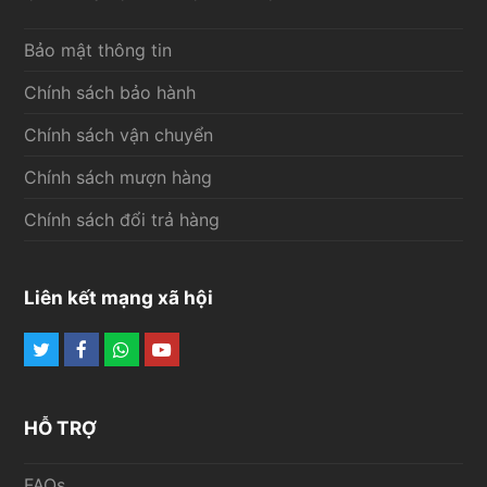
Bảo mật thông tin
Chính sách bảo hành
Chính sách vận chuyển
Chính sách mượn hàng
Chính sách đổi trả hàng
Liên kết mạng xã hội
Twitter
Facebook
Whatsapp
Youtube
HỖ TRỢ
FAQs