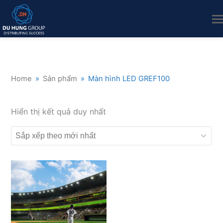
Home
»
Sản phẩm
»
Màn hình LED GREF100
Hiển thị kết quả duy nhất