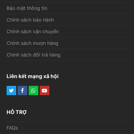
Bảo mật thông tin
Chính sách bảo hành
Chính sách vận chuyển
Chính sách mượn hàng
Chính sách đổi trả hàng
Liên kết mạng xã hội
Twitter
Facebook
Whatsapp
Youtube
HỖ TRỢ
FAQs