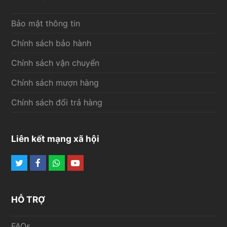
Bảo mật thông tin
Chính sách bảo hành
Chính sách vận chuyển
Chính sách mượn hàng
Chính sách đổi trả hàng
Liên kết mạng xã hội
Twitter
Facebook
Whatsapp
Youtube
HỖ TRỢ
FAQs