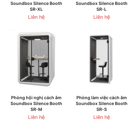
Soundbox Silence Booth
Soundbox Silence Booth
SR-XL
SR-L
Liên hệ
Liên hệ
Phòng hội nghị cách âm
Phòng làm việc cách âm
Soundbox Silence Booth
Soundbox Silence Booth
SR-M
SR-S
Liên hệ
Liên hệ