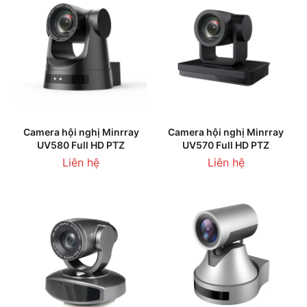
Camera hội nghị Minrray
Camera hội nghị Minrray
UV580 Full HD PTZ
UV570 Full HD PTZ
Liên hệ
Liên hệ