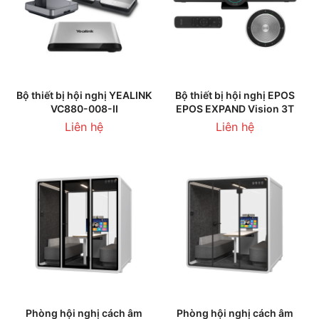
Bộ thiết bị hội nghị YEALINK
Bộ thiết bị hội nghị EPOS
VC880-008-II
EPOS EXPAND Vision 3T
Liên hệ
Liên hệ
Phòng hội nghị cách âm
Phòng hội nghị cách âm