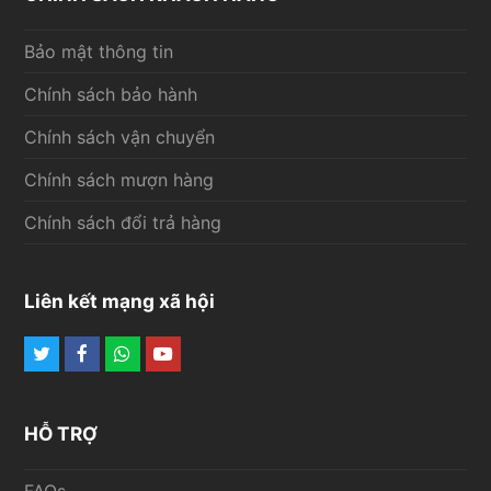
Bảo mật thông tin
Chính sách bảo hành
Chính sách vận chuyển
Chính sách mượn hàng
Chính sách đổi trả hàng
Liên kết mạng xã hội
Twitter
Facebook
Whatsapp
Youtube
HỖ TRỢ