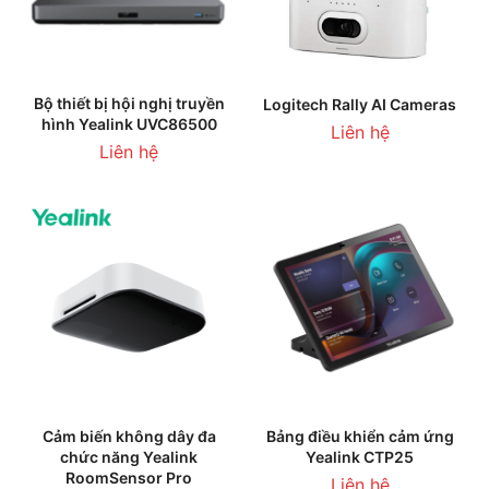
Bộ thiết bị hội nghị truyền
Logitech Rally AI Cameras
hình Yealink UVC86500
Liên hệ
Liên hệ
Cảm biến không dây đa
Bảng điều khiển cảm ứng
chức năng Yealink
Yealink CTP25
RoomSensor Pro
Liên hệ