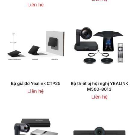
Liên hệ
Bộ giá đỡ Yealink CTP25
Bộ thiết bị hội nghị YEALINK
M500-8013
Liên hệ
Liên hệ