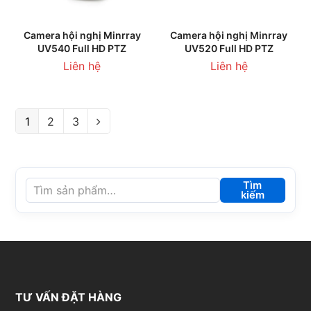
Camera hội nghị Minrray
Camera hội nghị Minrray
UV540 Full HD PTZ
UV520 Full HD PTZ
Liên hệ
Liên hệ
1
2
3
Tìm
kiếm
TƯ VẤN ĐẶT HÀNG