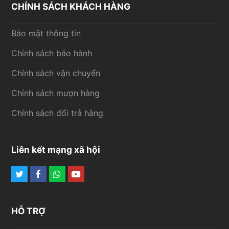
CHÍNH SÁCH KHÁCH HÀNG
Bảo mật thông tin
Chính sách bảo hành
Chính sách vận chuyển
Chính sách mượn hàng
Chính sách đổi trả hàng
Liên kết mạng xã hội
Twitter
Facebook
Whatsapp
Youtube
HỖ TRỢ