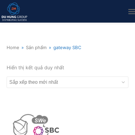
Home
»
Sản phẩm
»
gateway SBC
Hiển thị kết quả duy nhất