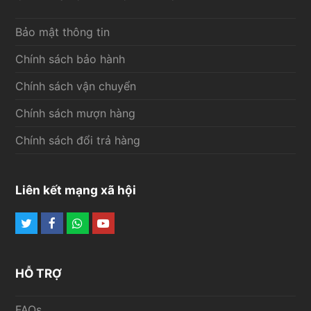
Bảo mật thông tin
Chính sách bảo hành
Chính sách vận chuyển
Chính sách mượn hàng
Chính sách đổi trả hàng
Liên kết mạng xã hội
Twitter
Facebook
Whatsapp
Youtube
HỖ TRỢ
FAQs