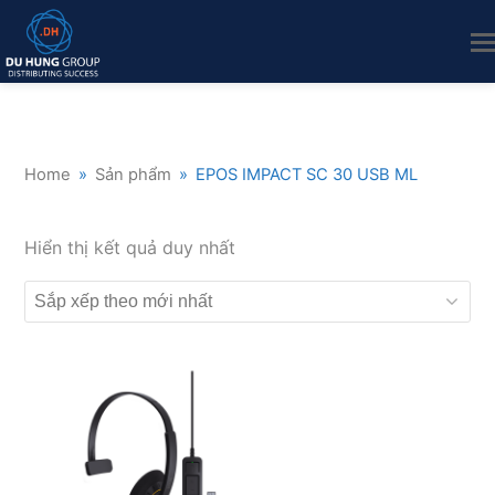
Home
»
Sản phẩm
»
EPOS IMPACT SC 30 USB ML
Hiển thị kết quả duy nhất