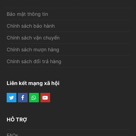
Bảo mật thông tin
Chính sách bảo hành
Chính sách vận chuyển
Chính sách mượn hàng
Chính sách đổi trả hàng
Liên kết mạng xã hội
Twitter
Facebook
Whatsapp
Youtube
HỖ TRỢ
FAQs