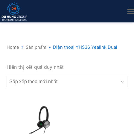
Home
»
Sản phẩm
»
Điện thoại YHS36 Yealink Dual
Hiển thị kết quả duy nhất