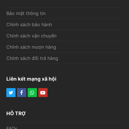
Bảo mật thông tin
Chính sách bảo hành
Chính sách vận chuyển
Chính sách mượn hàng
Chính sách đổi trả hàng
Liên kết mạng xã hội
Twitter
Facebook
Whatsapp
Youtube
HỖ TRỢ
FAQs