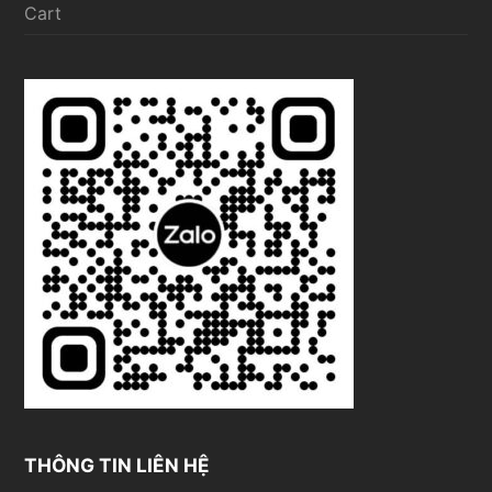
Cart
THÔNG TIN LIÊN HỆ