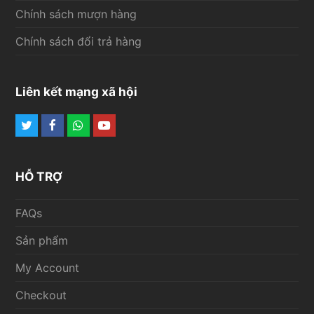
Chính sách mượn hàng
Chính sách đổi trả hàng
Liên kết mạng xã hội
Twitter
Facebook
Whatsapp
Youtube
HỖ TRỢ
FAQs
Sản phẩm
My Account
Checkout