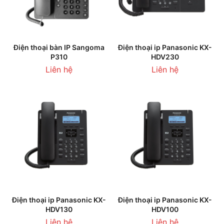
Điện thoại bàn IP Sangoma
Điện thoại ip Panasonic KX-
P310
HDV230
Liên hệ
Liên hệ
Điện thoại ip Panasonic KX-
Điện thoại ip Panasonic KX-
HDV130
HDV100
Liên hệ
Liên hệ