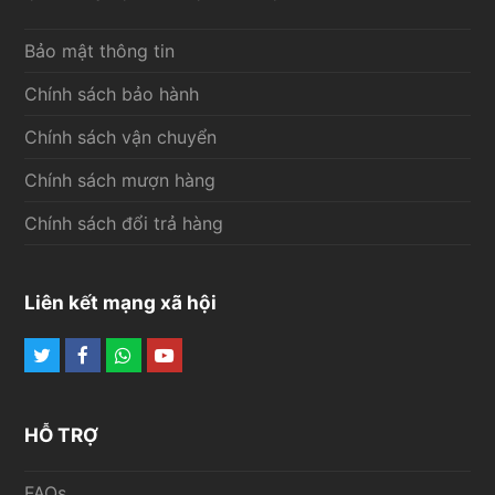
Bảo mật thông tin
Chính sách bảo hành
Chính sách vận chuyển
Chính sách mượn hàng
Chính sách đổi trả hàng
Liên kết mạng xã hội
Twitter
Facebook
Whatsapp
Youtube
HỖ TRỢ
FAQs