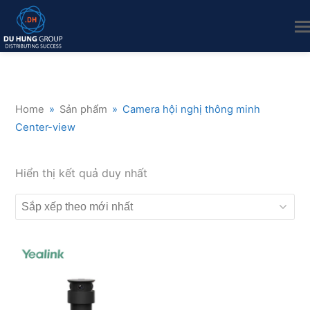
Home
»
Sản phẩm
»
Camera hội nghị thông minh
Center-view
Hiển thị kết quả duy nhất