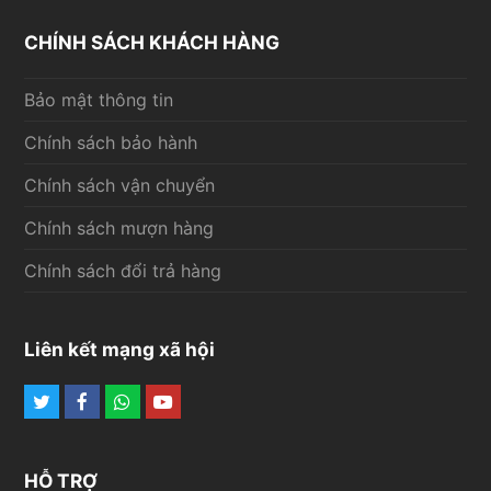
CHÍNH SÁCH KHÁCH HÀNG
Bảo mật thông tin
Chính sách bảo hành
Chính sách vận chuyển
Chính sách mượn hàng
Chính sách đổi trả hàng
Liên kết mạng xã hội
Twitter
Facebook
Whatsapp
Youtube
HỖ TRỢ