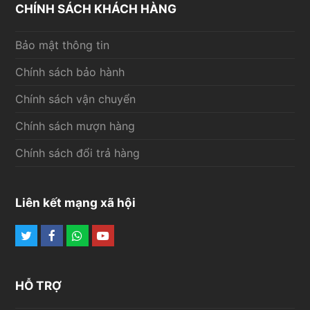
CHÍNH SÁCH KHÁCH HÀNG
Bảo mật thông tin
Chính sách bảo hành
Chính sách vận chuyển
Chính sách mượn hàng
Chính sách đổi trả hàng
Liên kết mạng xã hội
Twitter
Facebook
Whatsapp
Youtube
HỖ TRỢ