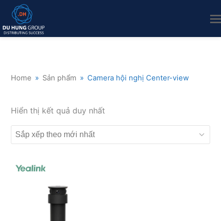
Home
»
Sản phẩm
»
Camera hội nghị Center-view
Hiển thị kết quả duy nhất