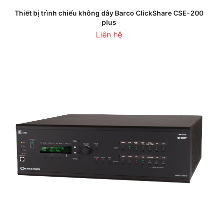
Thiết bị trình chiếu không dây Barco ClickShare CSE-200
plus
Liên hệ