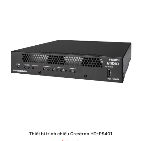
Thiết bị trình chiếu Crestron HD-PS401