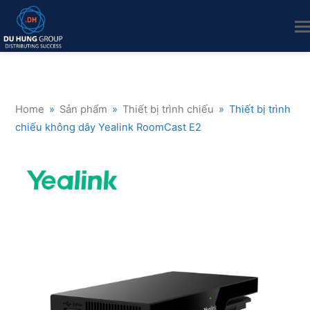
Home
»
Sản phẩm
»
Thiết bị trình chiếu
»
Thiết bị trình
chiếu không dây Yealink RoomCast E2