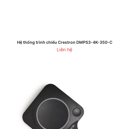
Hệ thống trình chiếu Crestron DMPS3-4K-350-C
Liên hệ