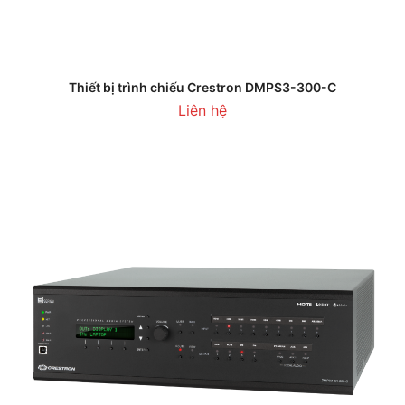
Thiết bị trình chiếu Crestron DMPS3-300-C
Liên hệ