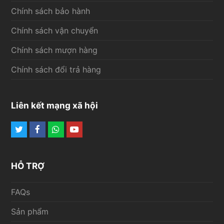
Chính sách bảo hành
Chính sách vận chuyển
Chính sách mượn hàng
Chính sách đổi trả hàng
Liên kết mạng xã hội
Twitter
Facebook
Whatsapp
Youtube
HỖ TRỢ
FAQs
Sản phẩm