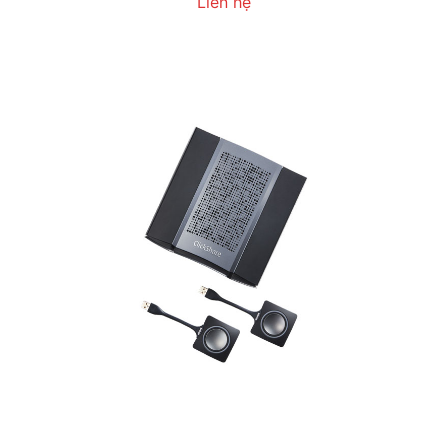
Liên hệ