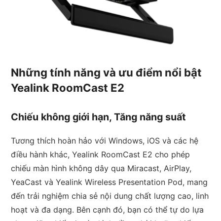
Những tính năng và ưu điểm nổi bật
Yealink RoomCast E2
Chiếu không giới hạn, Tăng năng suất
Tương thích hoàn hảo với Windows, iOS và các hệ
điều hành khác, Yealink RoomCast E2 cho phép
chiếu màn hình không dây qua Miracast, AirPlay,
YeaCast và Yealink Wireless Presentation Pod, mang
đến trải nghiệm chia sẻ nội dung chất lượng cao, linh
hoạt và đa dạng. Bên cạnh đó, bạn có thể tự do lựa