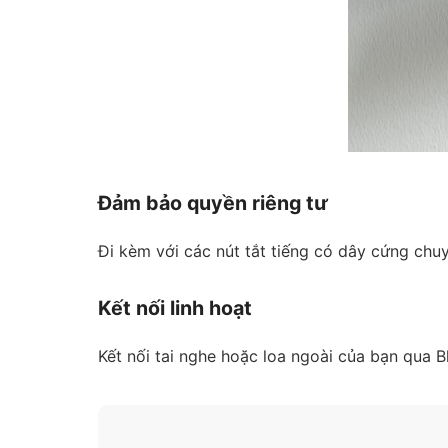
Đảm bảo quyền riêng tư
Đi kèm với các nút tắt tiếng có dây cứng ch
Kết nối linh hoạt
Kết nối tai nghe hoặc loa ngoài của bạn qua 