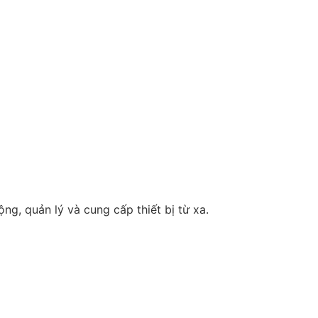
ng, quản lý và cung cấp thiết bị từ xa.