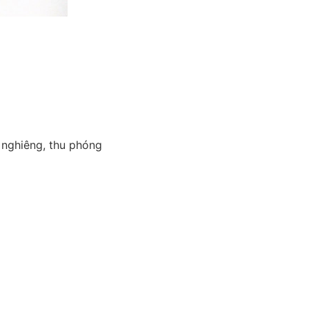
 nghiêng, thu phóng