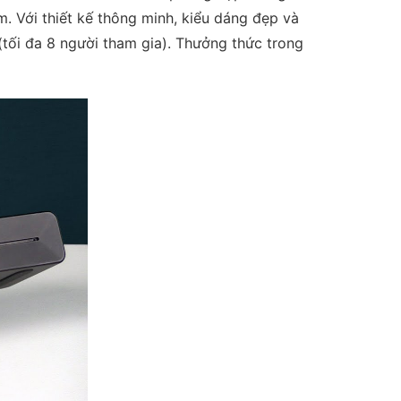
. Với thiết kế thông minh, kiểu dáng đẹp và
(tối đa 8 người tham gia). Thưởng thức trong