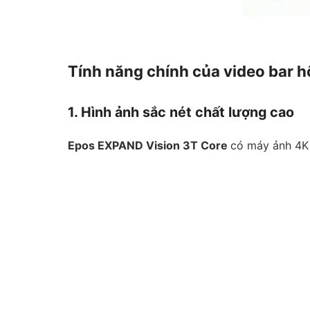
Tính năng chính của video bar 
1. Hình ảnh sắc nét chất lượng cao
Epos EXPAND Vision 3T Core
có máy ảnh 4K 