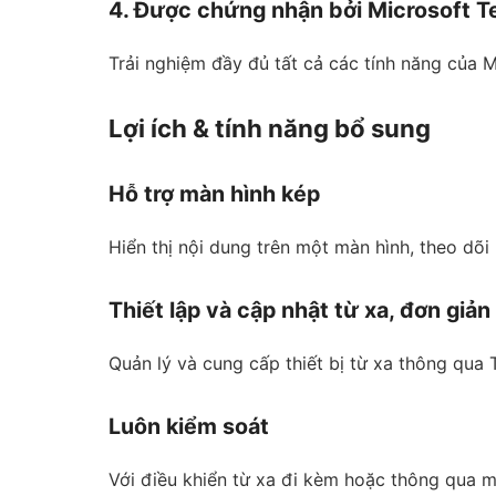
4. Được chứng nhận bởi Microsoft 
Trải nghiệm đầy đủ tất cả các tính năng của 
Lợi ích & tính năng bổ sung
Hỗ trợ màn hình kép
Hiển thị nội dung trên một màn hình, theo dõi
Thiết lập và cập nhật từ xa, đơn giản
Quản lý và cung cấp thiết bị từ xa thông qua
Luôn kiểm soát
Với điều khiển từ xa đi kèm hoặc thông qua 