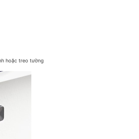
ình hoặc treo tường