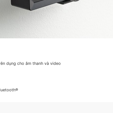
uyên dụng cho âm thanh và video
Bluetooth®