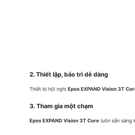
2. Thiết lập, bảo trì dễ dàng
Thiết bị hội nghị
Epos EXPAND Vision 3T Co
3. Tham gia một chạm
Epos EXPAND Vision 3T Core
luôn sẵn sàng 