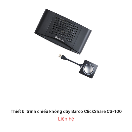
Thiết bị trình chiếu không dây Barco ClickShare CS-100
Liên hệ