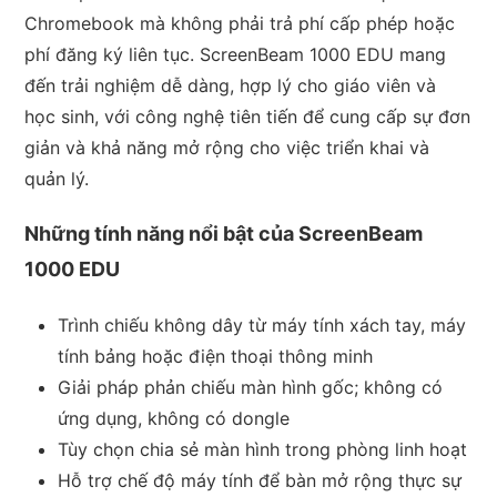
Chromebook mà không phải trả phí cấp phép hoặc
phí đăng ký liên tục. ScreenBeam 1000 EDU mang
đến trải nghiệm dễ dàng, hợp lý cho giáo viên và
học sinh, với công nghệ tiên tiến để cung cấp sự đơn
giản và khả năng mở rộng cho việc triển khai và
quản lý.
Những tính năng nổi bật của ScreenBeam
1000 EDU
Trình chiếu không dây từ máy tính xách tay, máy
tính bảng hoặc điện thoại thông minh
Giải pháp phản chiếu màn hình gốc; không có
ứng dụng, không có dongle
Tùy chọn chia sẻ màn hình trong phòng linh hoạt
Hỗ trợ chế độ máy tính để bàn mở rộng thực sự