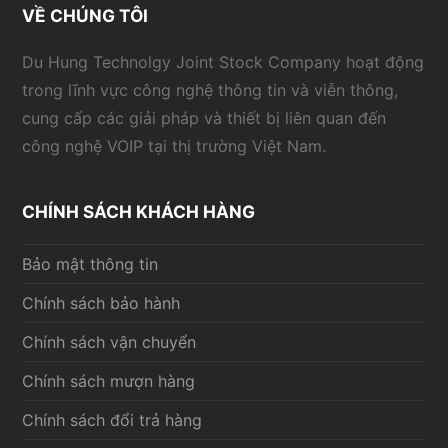
VỀ CHÚNG TÔI
Du Hung Technolgy Joint Stock Company hoạt động
trong lĩnh vực công nghệ thông tin và viễn thông,
cung cấp các giải pháp và thiết bị liên quan đến
công nghệ VOIP tại thị trường Việt Nam.
CHÍNH SÁCH KHÁCH HÀNG
Bảo mật thông tin
Chính sách bảo hành
Chính sách vận chuyển
Chính sách mượn hàng
Chính sách đổi trả hàng