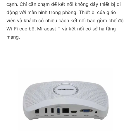
cạnh. Chỉ cần chạm để kết nối không dây thiết bị di
động với màn hình trong phòng. Thiết bị của giáo
viên và khách có nhiều cách kết nối bao gồm chế độ
Wi-Fi cục bộ, Miracast ™ và kết nối cơ sở hạ tầng
mạng.