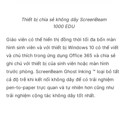
Thiết bị chia sẻ không dây ScreenBeam
1000 EDU
Giáo viên có thể hiển thị đồng thời tối đa bốn màn
hình sinh viên và với thiết bị Windows 10 có thể viết
và chú thích trong ứng dụng Office 365 và chia sẻ
ghi chú với thiết bị của sinh viên hoặc màn hình
trước phòng. ScreenBeam Ghost Inking ™ loại bỏ tất
cả độ trễ khi kết nối không dây để có trải nghiệm
pen-to-paper trực quan và tự nhiên hơn cũng như
trải nghiệm cộng tác không dây tốt nhất.