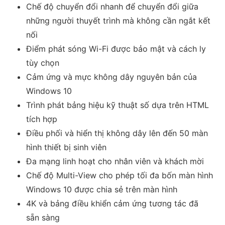
Chế độ chuyển đổi nhanh để chuyển đổi giữa
những người thuyết trình mà không cần ngắt kết
nối
Điểm phát sóng Wi-Fi được bảo mật và cách ly
tùy chọn
Cảm ứng và mực không dây nguyên bản của
Windows 10
Trình phát bảng hiệu kỹ thuật số dựa trên HTML
tích hợp
Điều phối và hiển thị không dây lên đến 50 màn
hình thiết bị sinh viên
Đa mạng linh hoạt cho nhân viên và khách mời
Chế độ Multi-View cho phép tối đa bốn màn hình
Windows 10 được chia sẻ trên màn hình
4K và bảng điều khiển cảm ứng tương tác đã
sẵn sàng