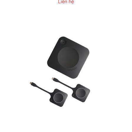
Liên hệ