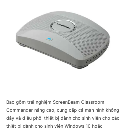
Bao gồm trải nghiệm ScreenBeam Classroom
Commander nâng cao, cung cấp cả màn hình không
dây và điều phối thiết bị dành cho sinh viên cho các
thiết bị dành cho sinh viên Windows 10 hoặc