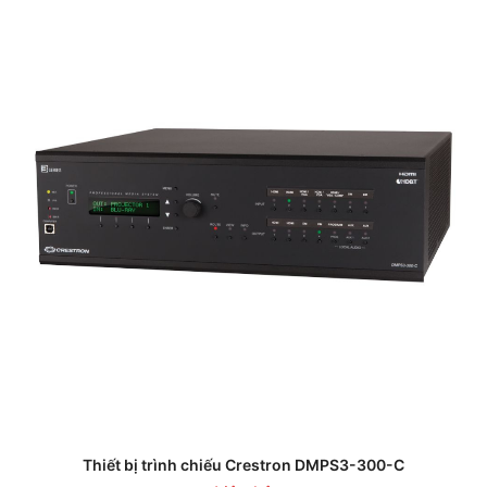
Thiết bị trình chiếu Crestron DMPS3-300-C