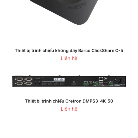
Thiết bị trình chiếu không dây Barco ClickShare C-5
Liên hệ
Thiết bị trình chiếu Cretron DMPS3-4K-50
Liên hệ