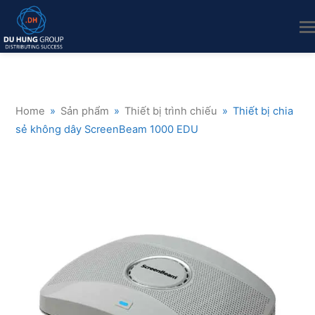
Home
»
Sản phẩm
»
Thiết bị trình chiếu
»
Thiết bị chia
sẻ không dây ScreenBeam 1000 EDU