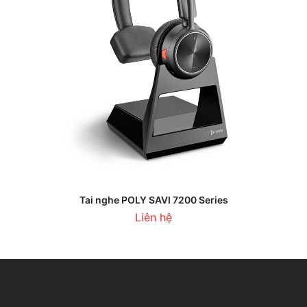
Tai nghe POLY SAVI 7200 Series
Liên hệ