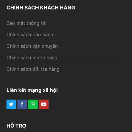
CHÍNH SÁCH KHÁCH HÀNG
Bảo mật thông tin
Chính sách bảo hành
Chính sách vận chuyển
Chính sách mượn hàng
Chính sách đổi trả hàng
Liên kết mạng xã hội
Twitter
Facebook
Whatsapp
Youtube
HỖ TRỢ