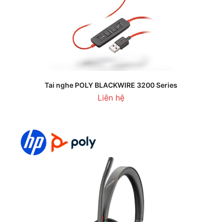
Tai nghe POLY BLACKWIRE 3200 Series
Liên hệ