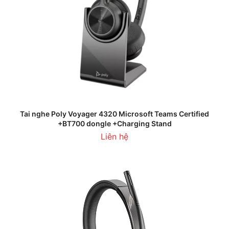
Tai nghe Poly Voyager 4320 Microsoft Teams Certified
+BT700 dongle +Charging Stand
Liên hệ