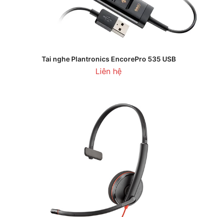
Tai nghe Plantronics EncorePro 535 USB
Liên hệ