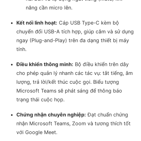
nâng cần micro lên.
Kết nối linh hoạt:
Cáp USB Type-C kèm bộ
chuyển đổi USB-A tích hợp, giúp cắm và sử dụng
ngay (Plug-and-Play) trên đa dạng thiết bị máy
tính.
Điều khiển thông minh:
Bộ điều khiển trên dây
cho phép quản lý nhanh các tác vụ: tắt tiếng, âm
lượng, trả lời/kết thúc cuộc gọi. Biểu tượng
Microsoft Teams sẽ phát sáng để thông báo
trạng thái cuộc họp.
Chứng nhận chuyên nghiệp:
Đạt chuẩn chứng
nhận Microsoft Teams, Zoom và tương thích tốt
với Google Meet.