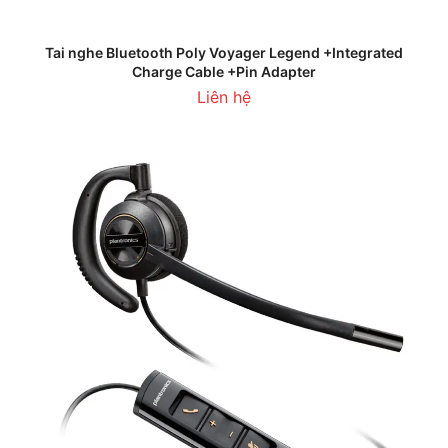
Tai nghe Bluetooth Poly Voyager Legend +Integrated
Charge Cable +Pin Adapter
Liên hệ