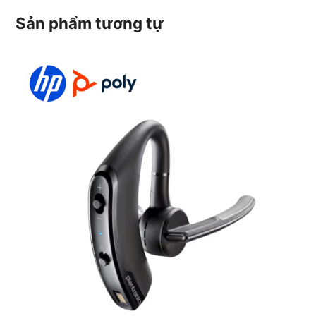
Sản phẩm tương tự