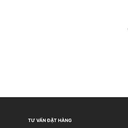
TƯ VẤN ĐẶT HÀNG