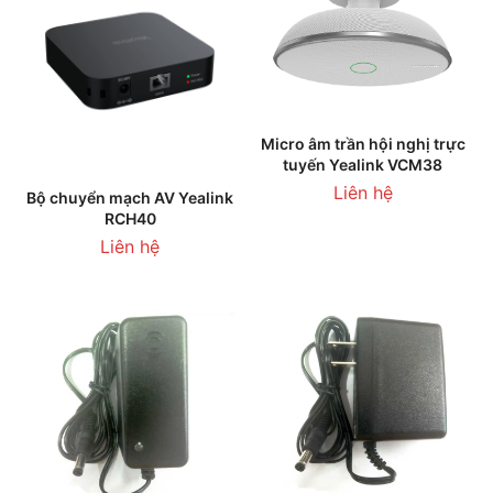
Micro âm trần hội nghị trực
tuyến Yealink VCM38
Liên hệ
Bộ chuyển mạch AV Yealink
RCH40
Liên hệ