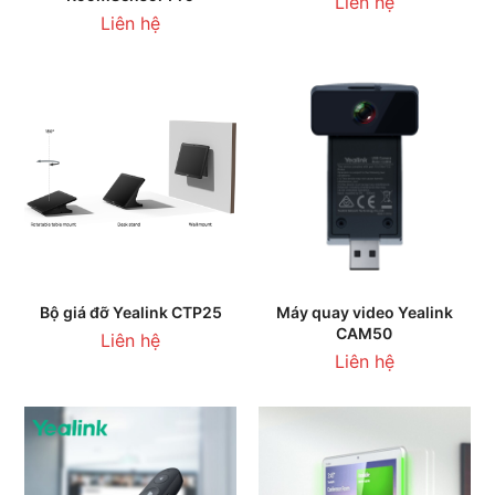
Liên hệ
Liên hệ
Bộ giá đỡ Yealink CTP25
Máy quay video Yealink
CAM50
Liên hệ
Liên hệ