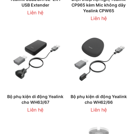
USB Extender
CP965 kèm Mic không dây
Yealink CPW65
Liên hệ
Liên hệ
Bộ phụ kiện di động Yealink
Bộ phụ kiện di động Yealink
cho WH63/67
cho WH62/66
Liên hệ
Liên hệ