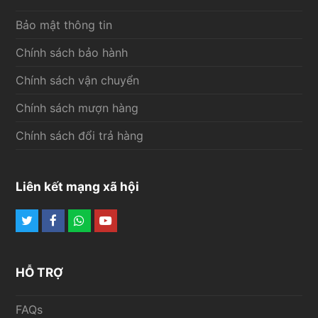
Bảo mật thông tin
Chính sách bảo hành
Chính sách vận chuyển
Chính sách mượn hàng
Chính sách đổi trả hàng
Liên kết mạng xã hội
Twitter
Facebook
Whatsapp
Youtube
HỖ TRỢ
FAQs