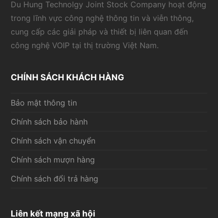
Du Hung Technolgy Joint Stock Company hoạt động
trong lĩnh vực công nghệ thông tin và viễn thông,
cung cấp các giải pháp và thiết bị liên quan đến
công nghệ VOIP tại thị trường Việt Nam.
CHÍNH SÁCH KHÁCH HÀNG
Bảo mật thông tin
Chính sách bảo hành
Chính sách vận chuyển
Chính sách mượn hàng
Chính sách đổi trả hàng
Liên kết mạng xã hội