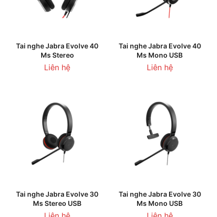
Tai nghe Jabra Evolve 40
Tai nghe Jabra Evolve 40
Ms Stereo
Ms Mono USB
Liên hệ
Liên hệ
Tai nghe Jabra Evolve 30
Tai nghe Jabra Evolve 30
Ms Stereo USB
Ms Mono USB
Liên hệ
Liên hệ