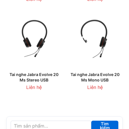
Tai nghe Jabra Evolve 20
Tai nghe Jabra Evolve 20
Ms Stereo USB
Ms Mono USB
Liên hệ
Liên hệ
Tìm
kiếm