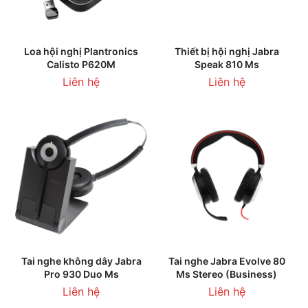
Loa hội nghị Plantronics
Thiết bị hội nghị Jabra
Calisto P620M
Speak 810 Ms
Liên hệ
Liên hệ
Tai nghe không dây Jabra
Tai nghe Jabra Evolve 80
Pro 930 Duo Ms
Ms Stereo (Business)
Liên hệ
Liên hệ