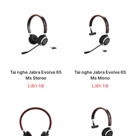
Tai nghe Jabra Evolve 65
Tai nghe Jabra Evolve 65
Ms Stereo
Ms Mono
Liên hệ
Liên hệ