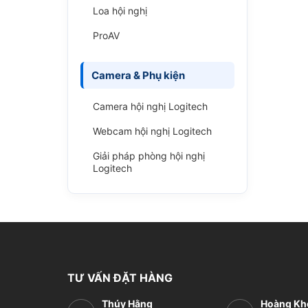
Loa hội nghị
ProAV
Camera & Phụ kiện
Camera hội nghị Logitech
Webcam hội nghị Logitech
Giải pháp phòng hội nghị
Logitech
TƯ VẤN ĐẶT HÀNG
Thúy Hằng
Hoàng Kh