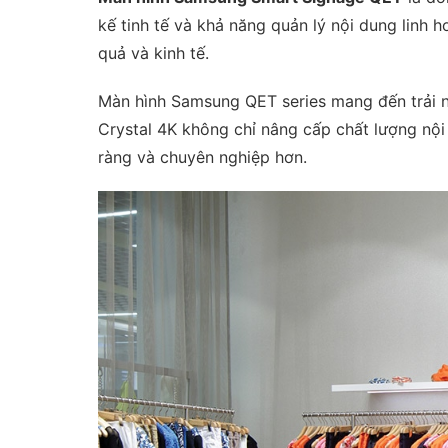
kế tinh tế và khả năng quản lý nội dung linh 
quả và kinh tế.
Màn hình Samsung QET series mang đến trải ng
Crystal 4K không chỉ nâng cấp chất lượng nội
ràng và chuyên nghiệp hơn.