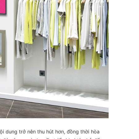
ội dung trở nên thu hút hơn, đồng thời hòa