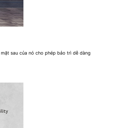
 mặt sau của nó cho phép bảo trì dễ dàng