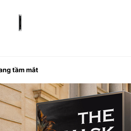
gang tầm mắt