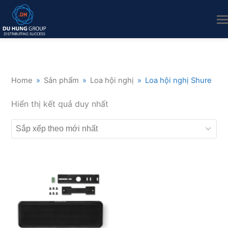
Home
»
Sản phẩm
»
Loa hội nghị
»
Loa hội nghị Shure
Hiển thị kết quả duy nhất