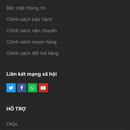
Bảo mật thông tin
Chính sách bảo hành
Chính sách vận chuyển
Chính sách mượn hàng
Chính sách đổi trả hàng
Liên kết mạng xã hội
Twitter
Facebook
Whatsapp
Youtube
HỖ TRỢ
FAQs