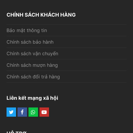
CHÍNH SÁCH KHÁCH HÀNG
Bảo mật thông tin
Chính sách bảo hành
Chính sách vận chuyển
Chính sách mượn hàng
Chính sách đổi trả hàng
Liên kết mạng xã hội
Twitter
Facebook
Whatsapp
Youtube