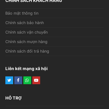
CHÍNH SÁCH KHÁCH HÀNG
Bảo mật thông tin
Chính sách bảo hành
Chính sách vận chuyển
Chính sách mượn hàng
Chính sách đổi trả hàng
Liên kết mạng xã hội
Twitter
Facebook
Whatsapp
Youtube
HỖ TRỢ