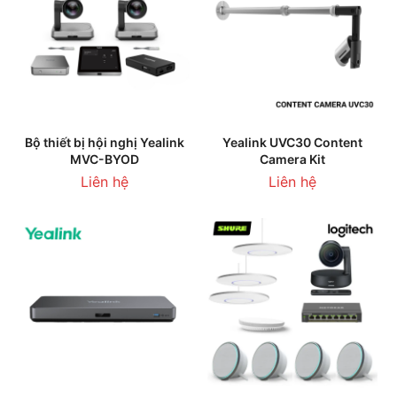
Bộ thiết bị hội nghị Yealink
Yealink UVC30 Content
MVC-BYOD
Camera Kit
Liên hệ
Liên hệ