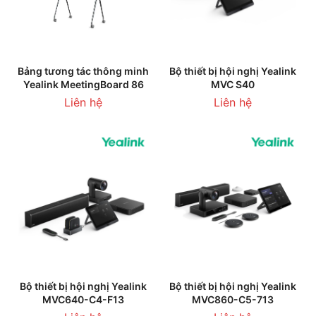
Bảng tương tác thông minh
Bộ thiết bị hội nghị Yealink
Yealink MeetingBoard 86
MVC S40
Liên hệ
Liên hệ
Bộ thiết bị hội nghị Yealink
Bộ thiết bị hội nghị Yealink
MVC640-C4-F13
MVC860-C5-713