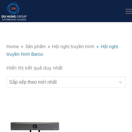
Home
»
Sản phẩm
»
Hội nghị truyền hình
»
Hội nghị
truyền hình Barco
Hiển thị kết quả duy nhất