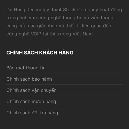
Du Hung Technolgy Joint Stock Company hoạt động
trong lĩnh vực công nghệ thông tin và viễn thông,
cung cấp các giải pháp và thiết bị liên quan đến
công nghệ VOIP tại thị trường Việt Nam.
CHÍNH SÁCH KHÁCH HÀNG
Bảo mật thông tin
Chính sách bảo hành
Chính sách vận chuyển
Chính sách mượn hàng
Chính sách đổi trả hàng