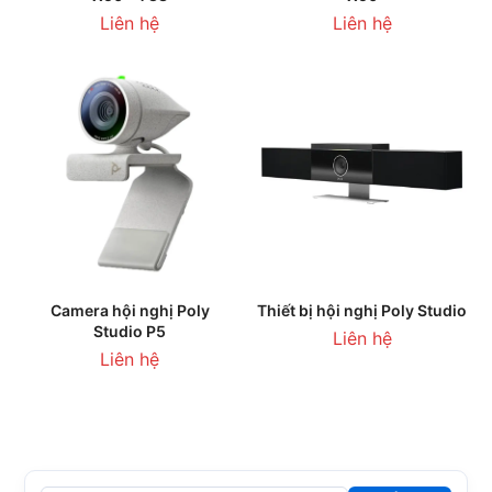
Liên hệ
Liên hệ
Camera hội nghị Poly
Thiết bị hội nghị Poly Studio
Studio P5
Liên hệ
Liên hệ