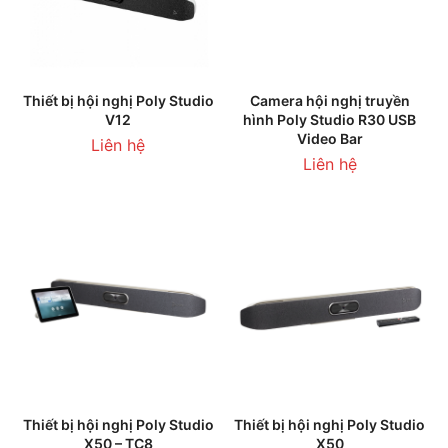
Thiết bị hội nghị Poly Studio
Camera hội nghị truyền
V12
hình Poly Studio R30 USB
Video Bar
Liên hệ
Liên hệ
Thiết bị hội nghị Poly Studio
Thiết bị hội nghị Poly Studio
X50 – TC8
X50