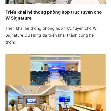
Triển khai hệ thống phòng họp trực tuyến cho
W Signature
Triển khai hệ thống phòng họp trực tuyến cho W
Signature Du Hưng đã triển khai thành công hệ
thống…