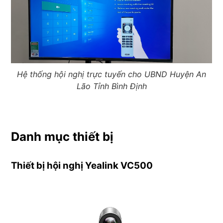
Hệ thống hội nghị trực tuyến cho UBND Huyện An
Lão Tỉnh Bình Định
Danh mục thiết bị
Thiết bị hội nghị Yealink VC500