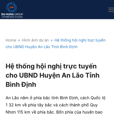
Home
»
Hình ảnh dự án
»
Hệ thống hội nghị trực tuyến
cho UBND Huyện An Lão Tỉnh Bình Định
Hệ thống hội nghị trực tuyến
cho UBND Huyện An Lão Tỉnh
Bình Định
An Lão nằm ở phía bắc tỉnh Bình Định, cách Quốc lộ
1 32 km về phía tây bắc và cách thành phố Quy
Nhơn 115 km về phía bắc. Bốn phía của huyện bao