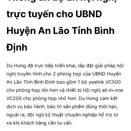
trực tuyến cho UBND
Huyện An Lão Tỉnh Bình
Định
Du Hưng đã trực tiếp triển khai, lắp đặt giải pháp hội
nghị truyền hình cho 2 phòng họp của UBND Huyện
An Lão Tỉnh Bình Định bao gồm 1 bộ yealink VC500
cho phòng họp lớn hơn và thiết bị hội nghị all-in-one
VC200 cho phòng họp nhỏ hơn. Du Hưng cam kết
dịch vụ bảo hành, bảo trì sản phẩm đúng thời hạn,
ngoài ra, đội ngũ kỹ thuật chuyên nghiệp hổ trợ từ
xa khi khách hàng cần tư vấn.