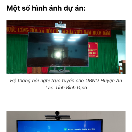
Một số hình ảnh dự án:
Hệ thống hội nghị trực tuyến cho UBND Huyện An
Lão Tỉnh Bình Định