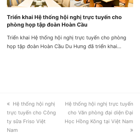
Triển khai Hệ thống hội nghị trực tuyến cho
phòng họp tập đoàn Hoàn Cầu
Triển khai Hệ thống hội nghị trực tuyến cho phòng
họp tập đoàn Hoàn Cầu Du Hưng đã triển khai…
previous
next
Hệ thống hội nghị
Hệ thống hội nghị trực tuyến
post:
post:
trực tuyến cho Công
cho Văn phòng đại diện Đại
ty sữa Friso Việt
Học Hồng Kông tại Việt Nam
Nam