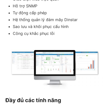
Hỗ trợ SNMP
Tự động cấp phép
Hệ thống quản lý đám mây Dinstar
Sao lưu và khôi phục cấu hình
Công cụ khắc phục lỗi
Đầy đủ các tính năng