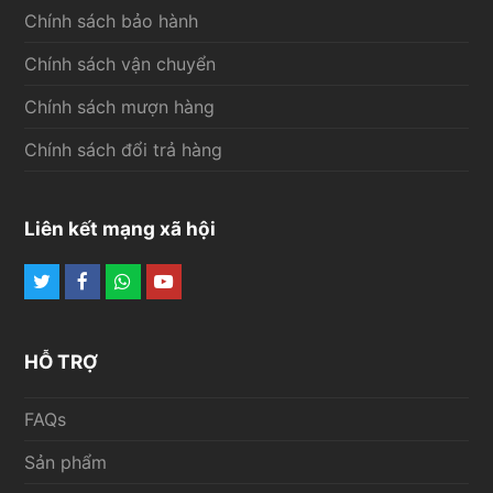
Chính sách bảo hành
Chính sách vận chuyển
Chính sách mượn hàng
Chính sách đổi trả hàng
Liên kết mạng xã hội
Twitter
Facebook
Whatsapp
Youtube
HỖ TRỢ
FAQs
Sản phẩm