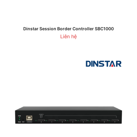
Dinstar Session Border Controller SBC1000
Liên hệ