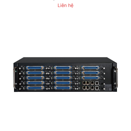
Liên hệ