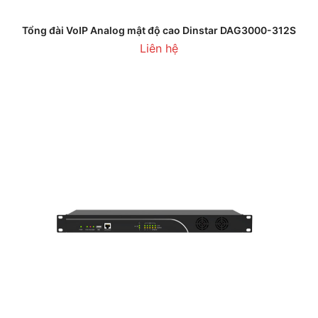
Tổng đài VoIP Analog mật độ cao Dinstar DAG3000-312S
Liên hệ