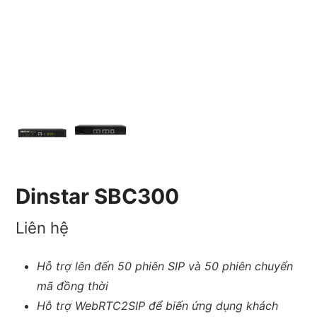
Dinstar SBC300
Liên hệ
Hỗ trợ lên đến 50 phiên SIP và 50 phiên chuyển
mã đồng thời
Hỗ trợ WebRTC2SIP để biến ứng dụng khách