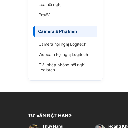
Loa hội nghị
ProAV
Camera & Phụ kiện
Camera hội nghị Logitech
Webcam hội nghị Logitech
Giải pháp phòng hội nghị
Logitech
TƯ VẤN ĐẶT HÀNG
Thúy Hằng
Hoàng Kh