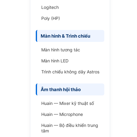
Logitech
Poly (HP)
Màn hình & Trình chiếu
Màn hình tương tác
Màn hình LED
Trình chiếu không dây Astros
Âm thanh hội thảo
Huain — Mixer kỹ thuật số
Huain — Microphone
Huain — Bộ điều khiển trung
tâm