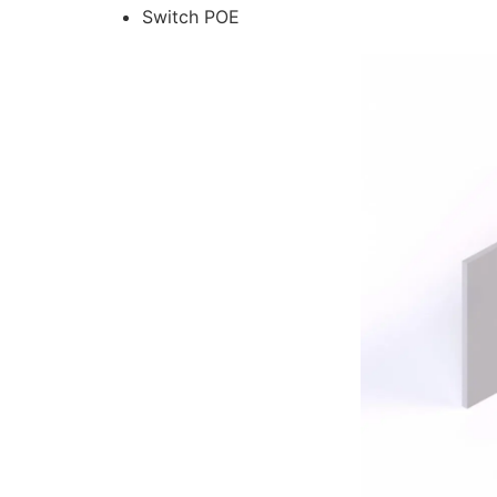
Switch POE