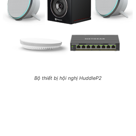
Bộ thiết bị hội nghị HuddleP2