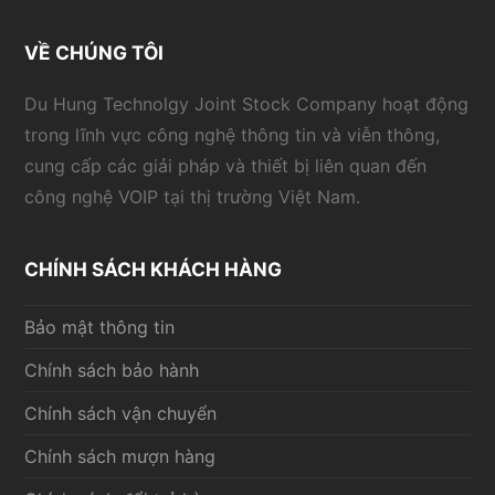
VỀ CHÚNG TÔI
Du Hung Technolgy Joint Stock Company hoạt động
trong lĩnh vực công nghệ thông tin và viễn thông,
cung cấp các giải pháp và thiết bị liên quan đến
công nghệ VOIP tại thị trường Việt Nam.
CHÍNH SÁCH KHÁCH HÀNG
Bảo mật thông tin
Chính sách bảo hành
Chính sách vận chuyển
Chính sách mượn hàng