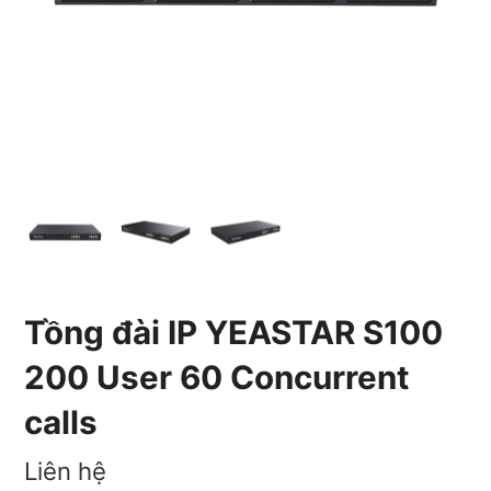
Tồng đài IP YEASTAR S100
200 User 60 Concurrent
calls
Liên hệ