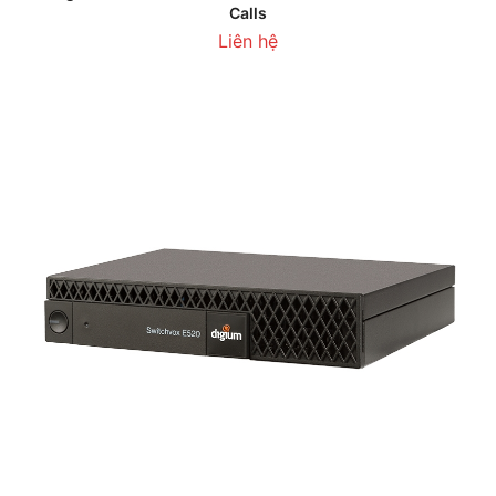
Calls
Liên hệ