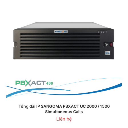
Tổng đài IP SANGOMA PBXACT UC 2000 / 1500
Simultaneous Calls
Liên hệ