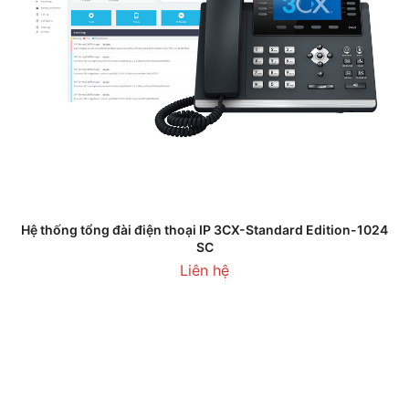
Hệ thống tổng đài điện thoại IP 3CX-Standard Edition-1024
SC
Liên hệ