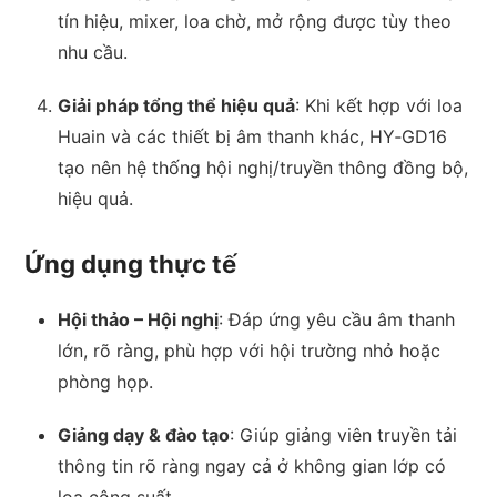
tín hiệu, mixer, loa chờ, mở rộng được tùy theo
nhu cầu.
Giải pháp tổng thể hiệu quả
: Khi kết hợp với loa
Huain và các thiết bị âm thanh khác, HY‑GD16
tạo nên hệ thống hội nghị/truyền thông đồng bộ,
hiệu quả.
Ứng dụng thực tế
Hội thảo – Hội nghị
: Đáp ứng yêu cầu âm thanh
lớn, rõ ràng, phù hợp với hội trường nhỏ hoặc
phòng họp.
Giảng dạy & đào tạo
: Giúp giảng viên truyền tải
thông tin rõ ràng ngay cả ở không gian lớp có