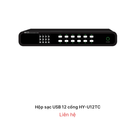
Hộp sạc USB 12 cổng HY-U12TC
Liên hệ