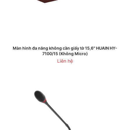
Màn hình đa năng không cần giấy tờ 15,6″ HUAIN HY-
7100/15 (Không Micro)
Liên hệ