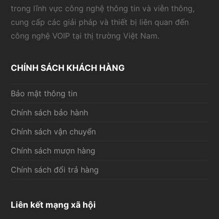
trong lĩnh vực công nghệ thông tin và viễn thông,
cung cấp các giải pháp và thiết bị liên quan đến
công nghệ VOIP tại thị trường Việt Nam.
CHÍNH SÁCH KHÁCH HÀNG
Bảo mật thông tin
Chính sách bảo hành
Chính sách vận chuyển
Chính sách mượn hàng
Chính sách đổi trả hàng
Liên kết mạng xã hội