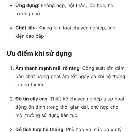
Ứng dụng
: Phòng họp, hội thảo, lớp học, hội
trường nhỏ
Chất liệu
: Khung kim loại chuyên nghiệp, linh
kiện cao cấp
Ưu điểm khi sử dụng
Âm thanh mạnh mẽ, rõ ràng
: Công suất lớn đảm
bảo chất lượng phát âm tốt ngay cả khi hệ thống
loa có tải lớn.
Độ tin cậy cao
: Thiết kế chuyên nghiệp giúp hoạt
động ổn định trong thời gian dài, phù hợp cho
môi trường sử dụng liên tục.
Dễ tích hợp hệ thống
: Phù hợp với các bộ xử lý