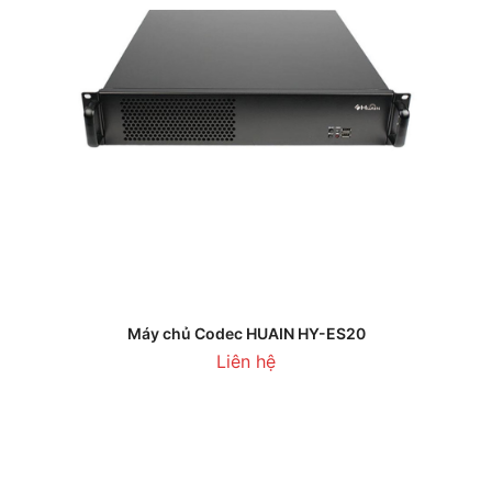
Máy chủ Codec HUAIN HY-ES20
Liên hệ